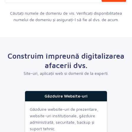
Căutați numele de domeniu de vis. Verificați disponibilitatea
numelui de domeniu și asigurați-l să fie al dvs. de acum.
Construim împreună digitalizarea
afacerii dvs.
Site-uri, aplicații web si domenii de la experti.
Găzduire Website-uri
Găzduire website-uri de prezentare,
website-uri instituționale, găzduire
administrată, securitate, backup și
suport tehnic.